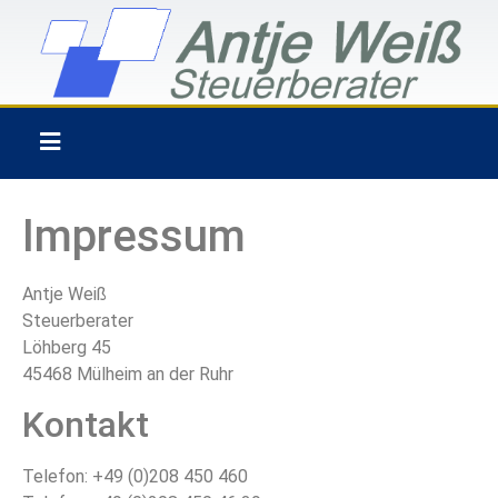
Impressum
Antje Weiß
Steuerberater
Löhberg 45
45468 Mülheim an der Ruhr
Kontakt
Telefon: +49 (0)208 450 460