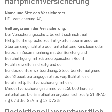
haftpflicht­versicherung
Name und Sitz des Versicherers:
HDI Versicherung AG,
Geltungsraum der Versicherung:
Der Versicherungsschutz bezieht sich nicht auf
Haftpflichtansprüche aus Tätigkeiten über in anderen
Staaten eingerichtete oder unterhaltene Kanzleien oder
Büros, im Zusammenhang mit der Beratung und
Beschäftigung mit außereuropäischem Recht .
Rechtsanwälte sind aufgrund der
Bundesrechtsanwaltsordnung, Steuerberater aufgrund
des Steuerberatungsgesetzes verpflichtet, eine
Berufshaftpflichtversicherung mit einer
Mindestversicherungssumme von 250.000 Euro zu
unterhalten. Die Einzelheiten ergeben sich aus § 51 BRAO
/ § 67 StBerG i.V.m. § 52 DVStB.