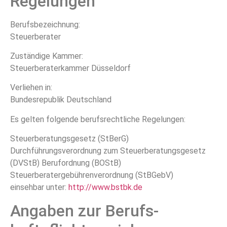
Regelungen
Berufsbezeichnung:
Steuerberater
Zuständige Kammer:
Steuerberaterkammer Düsseldorf
Verliehen in:
Bundesrepublik Deutschland
Es gelten folgende berufsrechtliche Regelungen:
Steuerberatungsgesetz (StBerG)
Durchführungsverordnung zum Steuerberatungsgesetz
(DVStB) Berufordnung (BOStB)
Steuerberatergebührenverordnung (StBGebV)
einsehbar unter:
http://www.bstbk.de
Angaben zur Berufs­