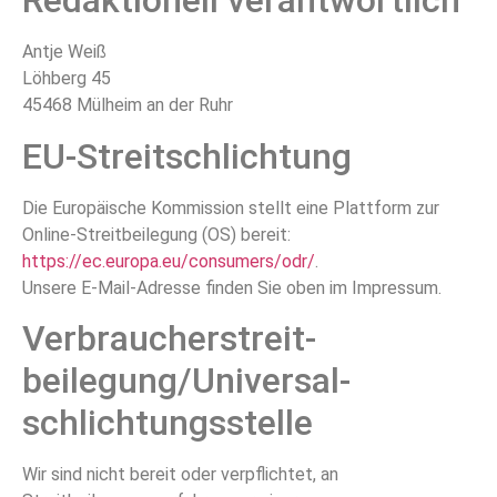
Redaktionell verantwortlich
Antje Weiß
Löhberg 45
45468 Mülheim an der Ruhr
EU-Streitschlichtung
Die Europäische Kommission stellt eine Plattform zur
Online-Streitbeilegung (OS) bereit:
https://ec.europa.eu/consumers/odr/
.
Unsere E-Mail-Adresse finden Sie oben im Impressum.
Verbraucher­streit­
beilegung/Universal­
schlichtungs­stelle
Wir sind nicht bereit oder verpflichtet, an