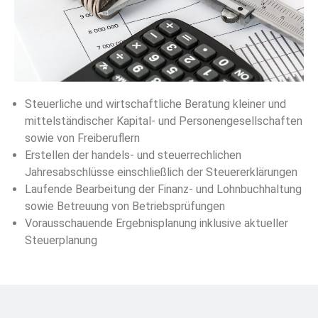
Steuerliche und wirtschaftliche Beratung kleiner und
mittelständischer Kapital- und Personengesellschaften
sowie von Freiberuflern
Erstellen der handels- und steuerrechlichen
Jahresabschlüsse einschließlich der Steuererklärungen
Laufende Bearbeitung der Finanz- und Lohnbuchhaltung
sowie Betreuung von Betriebsprüfungen
Vorausschauende Ergebnisplanung inklusive aktueller
Steuerplanung