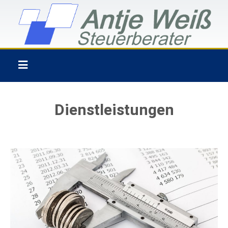
Dienstleistungen